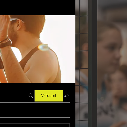
Vstoupit