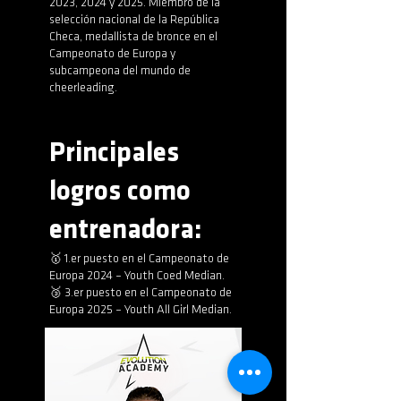
2023, 2024 y 2025. Miembro de la
selección nacional de la República
Checa, medallista de bronce en el
Campeonato de Europa y
subcampeona del mundo de
cheerleading.
Principales
logros como
entrenadora:
🥇 1.er puesto en el Campeonato de
Europa 2024 – Youth Coed Median.
🥉 3.er puesto en el Campeonato de
Europa 2025 – Youth All Girl Median.