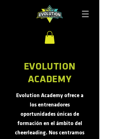
EVOLUTION
ACADEMY
Evolution Academy ofrece a
los entrenadores
oportunidades únicas de
formación en el ámbito del
cheerleading. Nos centramos