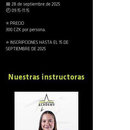
📅 28 de septiembre de 2025
🕘 09:15-11:15
⭐️ PRECIO
300 CZK por persona.
⭐️ INSCRIPCIONES HASTA EL 15 DE
SEPTIEMBRE DE 2025
Nuestras instructoras