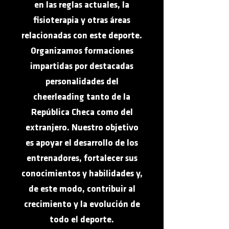
en las reglas actuales, la
fisioterapia y otras áreas
relacionadas con este deporte.
Organizamos formaciones
impartidas por destacadas
personalidades del
cheerleading tanto de la
República Checa como del
extranjero. Nuestro objetivo
es apoyar el desarrollo de los
entrenadores, fortalecer sus
conocimientos y habilidades y,
de este modo, contribuir al
crecimiento y la evolución de
todo el deporte.