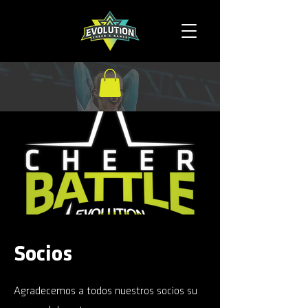
Socios
Agradecemos a todos nuestros socios su