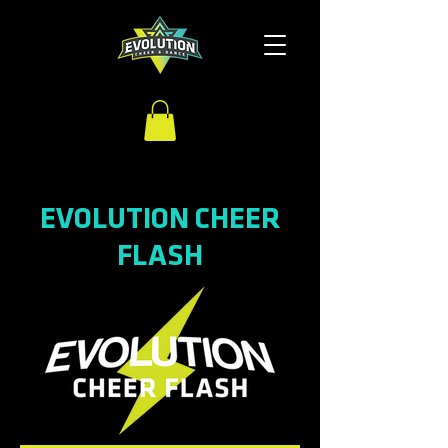
EVOLUTION CHEER
FLASH